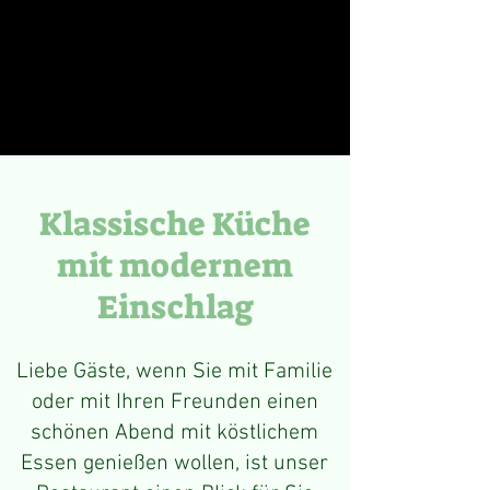
Klassische Küche
mit modernem
Einschlag
Liebe Gäste, wenn Sie mit Familie
oder mit Ihren Freunden einen
schönen Abend mit köstlichem
Essen genießen wollen, ist unser