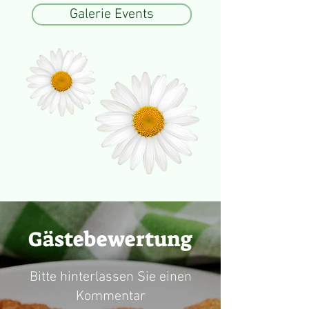
Galerie Events
Gästebewertung
Bitte hinterlassen Sie einen
Kommentar