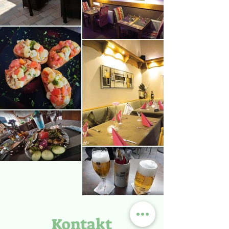
Kontakt