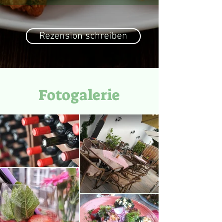
Rezension schreiben
Fotogalerie