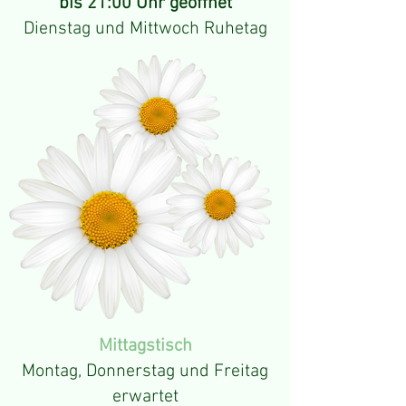
bis 21:00 Uhr geöffnet
Dienstag und Mittwoch Ruhetag
Mittagstisch
Montag, Donnerstag und Freitag
erwartet