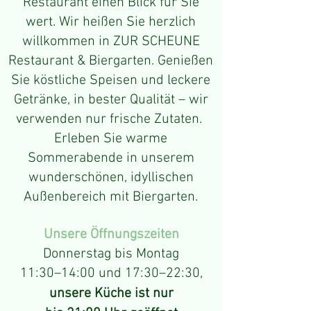
Restaurant einen Blick für Sie
wert. Wir heißen Sie herzlich
willkommen in ZUR SCHEUNE
Restaurant & Biergarten. Genießen
Sie köstliche Speisen und leckere
Getränke, in bester Qualität – wir
verwenden nur frische Zutaten.
Erleben Sie warme
Sommerabende in unserem
wunderschönen, idyllischen
Außenbereich mit Biergarten.
Unsere Öffnungszeiten
Donnerstag bis Montag
11:30–14:00 und 17:30–22:30,
unsere Küche ist nur