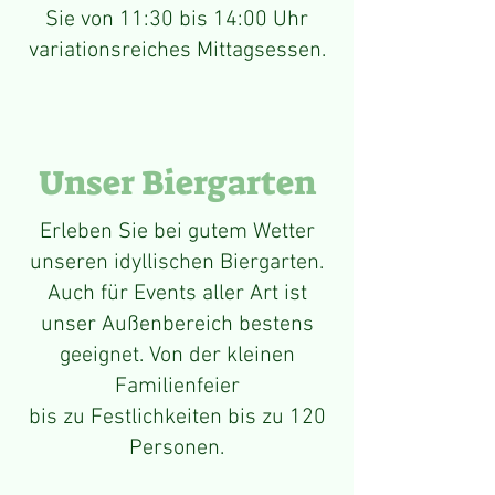
Sie von 11:30 bis 14:00 Uhr
variationsreiches Mittagsessen.
Unser Biergarten
Erleben Sie bei gutem Wetter
unseren idyllischen Biergarten.
Auch für Events aller Art ist
unser Außenbereich bestens
geeignet. Von der kleinen
Familienfeier
bis zu Festlichkeiten bis zu 120
Personen.