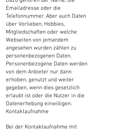
Dazu gehören der Name, die
Emailadresse oder die
Telefonnummer. Aber auch Daten
über Vorlieben, Hobbies,
Mitgliedschaften oder welche
Webseiten von jemandem
angesehen wurden zählen zu
personenbezogenen Daten.
Personenbezogene Daten werden
von dem Anbieter nur dann
erhoben, genutzt und weiter
gegeben, wenn dies gesetzlich
erlaubt ist oder die Nutzer in die
Datenerhebung einwilligen.
Kontaktaufnahme
Bei der Kontaktaufnahme mit