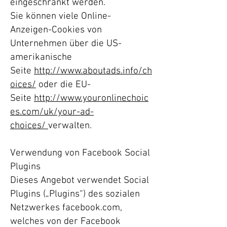
eingeschränkt werden.
Sie können viele Online-
Anzeigen-Cookies von
Unternehmen über die US-
amerikanische
Seite
http://www.aboutads.info/ch
oices/
oder die EU-
Seite
http://www.youronlinechoic
es.com/uk/your-ad-
choices/
verwalten.
Verwendung von Facebook Social
Plugins
Dieses Angebot verwendet Social
Plugins („Plugins“) des sozialen
Netzwerkes facebook.com,
welches von der Facebook