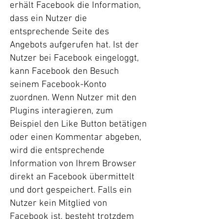
erhält Facebook die Information,
dass ein Nutzer die
entsprechende Seite des
Angebots aufgerufen hat. Ist der
Nutzer bei Facebook eingeloggt,
kann Facebook den Besuch
seinem Facebook-Konto
zuordnen. Wenn Nutzer mit den
Plugins interagieren, zum
Beispiel den Like Button betätigen
oder einen Kommentar abgeben,
wird die entsprechende
Information von Ihrem Browser
direkt an Facebook übermittelt
und dort gespeichert. Falls ein
Nutzer kein Mitglied von
Facebook ist, besteht trotzdem