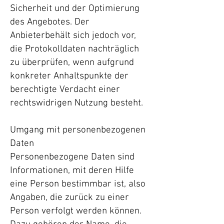
Sicherheit und der Optimierung
des Angebotes. Der
Anbieterbehält sich jedoch vor,
die Protokolldaten nachträglich
zu überprüfen, wenn aufgrund
konkreter Anhaltspunkte der
berechtigte Verdacht einer
rechtswidrigen Nutzung besteht.
Umgang mit personenbezogenen
Daten
Personenbezogene Daten sind
Informationen, mit deren Hilfe
eine Person bestimmbar ist, also
Angaben, die zurück zu einer
Person verfolgt werden können.