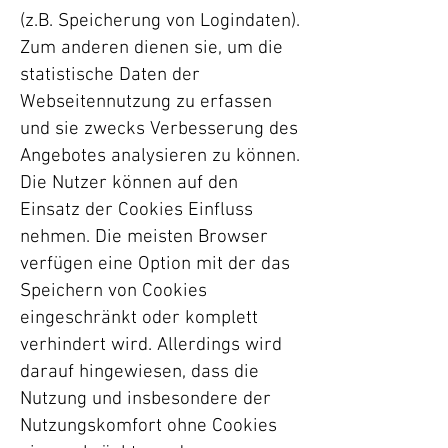
(z.B. Speicherung von Logindaten).
Zum anderen dienen sie, um die
statistische Daten der
Webseitennutzung zu erfassen
und sie zwecks Verbesserung des
Angebotes analysieren zu können.
Die Nutzer können auf den
Einsatz der Cookies Einfluss
nehmen. Die meisten Browser
verfügen eine Option mit der das
Speichern von Cookies
eingeschränkt oder komplett
verhindert wird. Allerdings wird
darauf hingewiesen, dass die
Nutzung und insbesondere der
Nutzungskomfort ohne Cookies