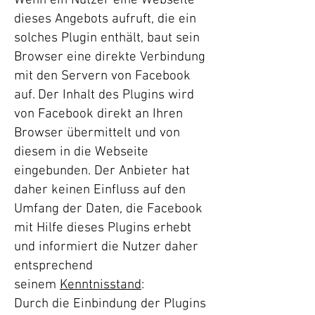
Wenn ein Nutzer eine Webseite
dieses Angebots aufruft, die ein
solches Plugin enthält, baut sein
Browser eine direkte Verbindung
mit den Servern von Facebook
auf. Der Inhalt des Plugins wird
von Facebook direkt an Ihren
Browser übermittelt und von
diesem in die Webseite
eingebunden. Der Anbieter hat
daher keinen Einfluss auf den
Umfang der Daten, die Facebook
mit Hilfe dieses Plugins erhebt
und informiert die Nutzer daher
entsprechend
seinem
Kenntnisstand
:
Durch die Einbindung der Plugins