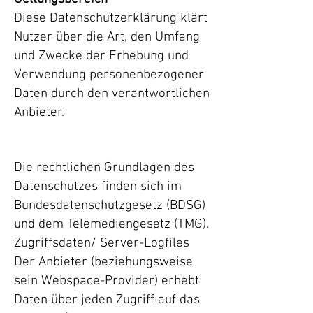
Diese Datenschutzerklärung klärt
Nutzer über die Art, den Umfang
und Zwecke der Erhebung und
Verwendung personenbezogener
Daten durch den verantwortlichen
Anbieter.
Die rechtlichen Grundlagen des
Datenschutzes finden sich im
Bundesdatenschutzgesetz (BDSG)
und dem Telemediengesetz (TMG).
Zugriffsdaten/ Server-Logfiles
Der Anbieter (beziehungsweise
sein Webspace-Provider) erhebt
Daten über jeden Zugriff auf das