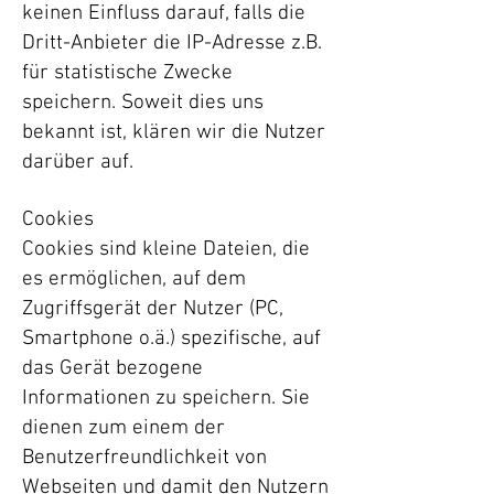
keinen Einfluss darauf, falls die
Dritt-Anbieter die IP-Adresse z.B.
für statistische Zwecke
speichern. Soweit dies uns
bekannt ist, klären wir die Nutzer
darüber auf.
Cookies
Cookies sind kleine Dateien, die
es ermöglichen, auf dem
Zugriffsgerät der Nutzer (PC,
Smartphone o.ä.) spezifische, auf
das Gerät bezogene
Informationen zu speichern. Sie
dienen zum einem der
Benutzerfreundlichkeit von
Webseiten und damit den Nutzern