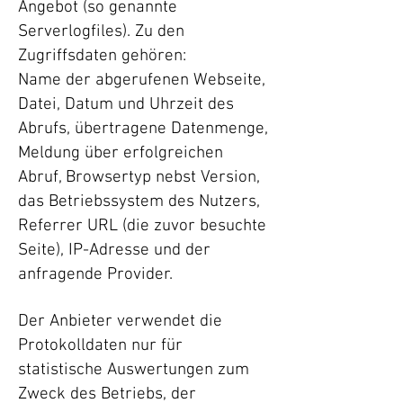
Angebot (so genannte
Serverlogfiles). Zu den
Zugriffsdaten gehören:
Name der abgerufenen Webseite,
Datei, Datum und Uhrzeit des
Abrufs, übertragene Datenmenge,
Meldung über erfolgreichen
Abruf, Browsertyp nebst Version,
das Betriebssystem des Nutzers,
Referrer URL (die zuvor besuchte
Seite), IP-Adresse und der
anfragende Provider.
Der Anbieter verwendet die
Protokolldaten nur für
statistische Auswertungen zum
Zweck des Betriebs, der