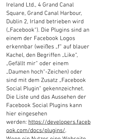
Ireland Ltd., 4 Grand Canal
Square, Grand Canal Harbour,
Dublin 2, Irland betrieben wird
(„Facebook“). Die Plugins sind an
einem der Facebook Logos
erkennbar (weißes „f“ auf blauer
Kachel, den Begriffen „Like“,
„Gefällt mir“ oder einem
„Daumen hoch“-Zeichen) oder
sind mit dem Zusatz „Facebook
Social Plugin“ gekennzeichnet.
Die Liste und das Aussehen der
Facebook Social Plugins kann
hier eingesehen
werden:
https://developers.faceb
ook.com/docs/plugins/
.