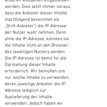
anderen Webseiten eingebunden
werden. Dies setzt immer voraus,
dass die Anbieter dieser Inhalte
(nachfolgend bezeichnet als
„Dritt-Anbieter“) die IP-Adresse
der Nutzer wahr nehmen. Denn
ohne die IP-Adresse, könnten sie
die Inhalte nicht an den Browser
des jeweiligen Nutzers senden.
Die IP-Adresse ist damit für die
Darstellung dieser Inhalte
erforderlich. Wir bemühen uns
nur solche Inhalte zu verwenden,
deren jeweilige Anbieter die IP-
Adresse lediglich zur
Auslieferung der Inhalte
verwenden. Jedoch haben wir