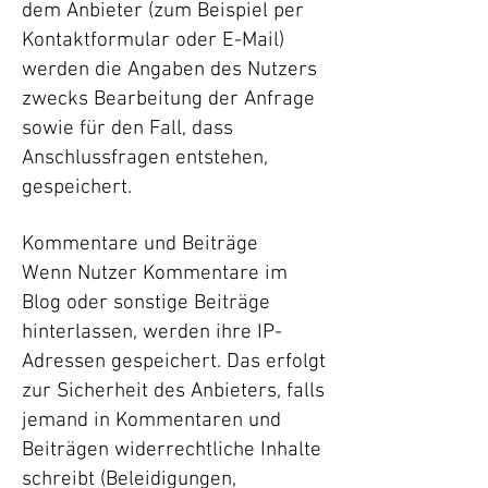
dem Anbieter (zum Beispiel per
Kontaktformular oder E-Mail)
werden die Angaben des Nutzers
zwecks Bearbeitung der Anfrage
sowie für den Fall, dass
Anschlussfragen entstehen,
gespeichert.
Kommentare und Beiträge
Wenn Nutzer Kommentare im
Blog oder sonstige Beiträge
hinterlassen, werden ihre IP-
Adressen gespeichert. Das erfolgt
zur Sicherheit des Anbieters, falls
jemand in Kommentaren und
Beiträgen widerrechtliche Inhalte
schreibt (Beleidigungen,