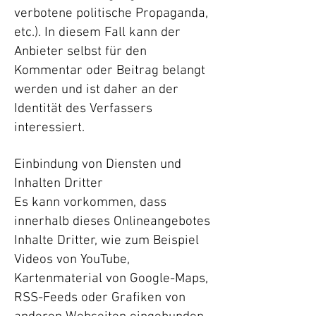
verbotene politische Propaganda,
etc.). In diesem Fall kann der
Anbieter selbst für den
Kommentar oder Beitrag belangt
werden und ist daher an der
Identität des Verfassers
interessiert.
Einbindung von Diensten und
Inhalten Dritter
Es kann vorkommen, dass
innerhalb dieses Onlineangebotes
Inhalte Dritter, wie zum Beispiel
Videos von YouTube,
Kartenmaterial von Google-Maps,
RSS-Feeds oder Grafiken von